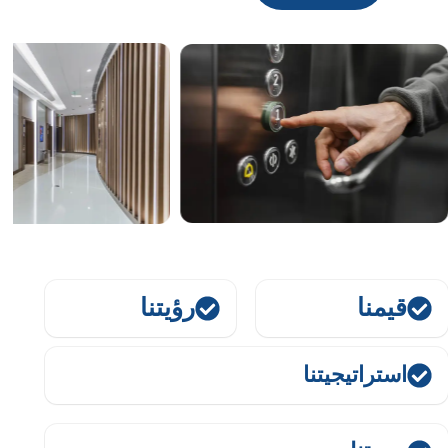
قيمنا
رؤيتنا
استراتيجيتنا