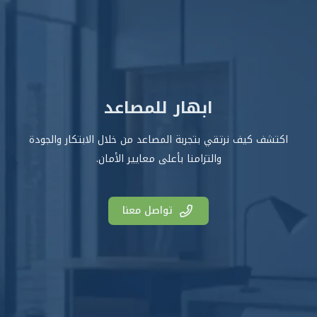
ابهار للمصاعد
اكتشف كيف نرتقي بتجربة المصاعد من خلال الابتكار والجودة
والتزامنا بأعلى معايير الأمان.
تواصل معنا