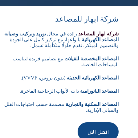
شركة ابهار للمصاعد
شركة ابهار للمصاعد
رائدة في مجال
توريد وتركيب وصيانة
المصاعد الكهربائية
بأنواعها، مع تركيز كامل على الجودة
والتصميم المبتكر. نقدم حلولًا متكاملة تشمل:
المصاعد المخصصة للفيلات
مع تصاميم فريدة لتناسب
المساحات الخاصة.
المصاعد الكهربائية الحديثة
(بدون تروس، VVVF).
المصاعد البانورامية
ذات الأبواب الزجاجية الفاخرة.
المصاعد السكنية والتجارية
مصممة حسب احتياجات الفلل
والمباني الإدارية.
اتصل الان