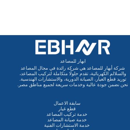
ابهار للمصاعد
شركة أبهار للمصاعد هي شركة رائدة في مجال المصاعد
والسلالم الكهربائية، تقدم حلولًا متكاملة لتركيب المصاعد،
توريد قطع الغيار، الصيانة الدورية، والاستشارات الهندسية.
نحن نضمن جودة عالية وخدمات سريعة لجميع مناطق مصر.
سابقة الاعمال
قطع غيار
خدمة تركيب المصاعد
خدمة صيانة المصاعد
خدمة الاستشارات الفنية