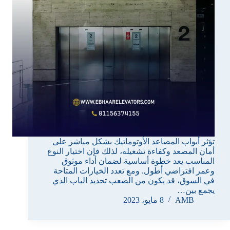
تؤثر أبواب المصاعد الأوتوماتيك بشكل مباشر على
أمان المصعد وكفاءة تشغيله، لذلك فإن اختيار النوع
المناسب يعد خطوة أساسية لضمان أداء موثوق
وعمر افتراضي أطول. ومع تعدد الخيارات المتاحة
في السوق، قد يكون من الصعب تحديد الباب الذي
يجمع بين…
AMB
8 مايو، 2023