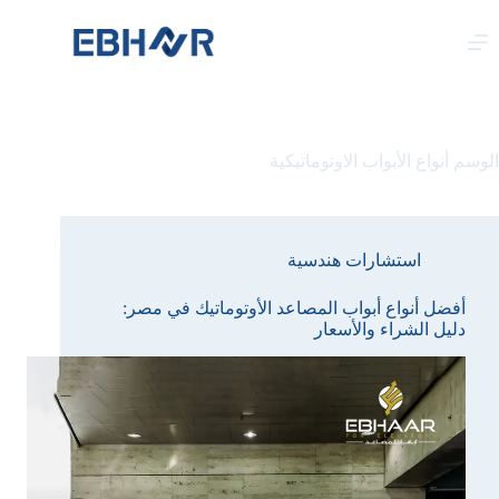
لتجاوز
لى
لمحتوى
الوسم
أنواع الأبواب الاوتوماتيكية
استشارات هندسية
أفضل أنواع أبواب المصاعد الأوتوماتيك في مصر:
دليل الشراء والأسعار