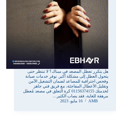
هل يتكرر تعطل المصعد في مبناك؟ لا تنتظر حتى
يتحول العطل إلى مشكلة أكبر. نوفر خدمات صيانة
وفحص احترافية للمصاعد لضمان التشغيل الآمن
وتقليل الأعطال المفاجئة، مع فريق فني جاهز
لخدمتك 01156374155 كرة التعلق في مصعد مُعطل
مرهقة للغاية، فقد يصاب الكثير…
AMB
16 مايو، 2023