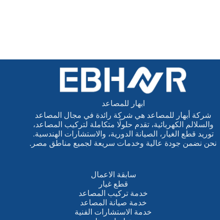
ابهار للمصاعد
شركة أبهار للمصاعد هي شركة رائدة في مجال المصاعد
والسلالم الكهربائية، تقدم حلولًا متكاملة لتركيب المصاعد،
توريد قطع الغيار، الصيانة الدورية، والاستشارات الهندسية.
نحن نضمن جودة عالية وخدمات سريعة لجميع مناطق مصر.
سابقة الاعمال
قطع غيار
خدمة تركيب المصاعد
خدمة صيانة المصاعد
خدمة الاستشارات الفنية