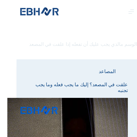
لتجاوز
لى
لمحتوى
الوسم
مالذي يجب عليك أن تفعله إذا علقت في المصعد
المصاعد
علقت في المصعد؟ إليك ما يجب فعله وما يجب
تجنبه